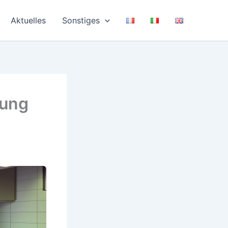
Aktuelles
Sonstiges
gung