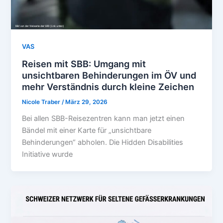
VAS
Reisen mit SBB: Umgang mit
unsichtbaren Behinderungen im ÖV und
mehr Verständnis durch kleine Zeichen
Nicole Traber
/
März 29, 2026
Bei allen SBB-Reisezentren kann man jetzt einen
Bändel mit einer Karte für „unsichtbare
Behinderungen“ abholen. Die Hidden Disabilities
Initiative wurde