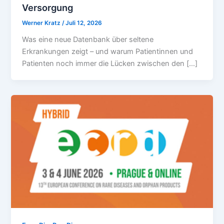
Versorgung
Werner Kratz
/
Juli 12, 2026
Was eine neue Datenbank über seltene
Erkrankungen zeigt – und warum Patientinnen und
Patienten noch immer die Lücken zwischen den […]