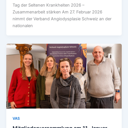
Tag der Seltenen Krankheiten 2026 –
Zusammenarbeit stärken Am 27. Februar 2026
nimmt der Verband Angiodysplasie Schweiz an der
nationalen
VAS