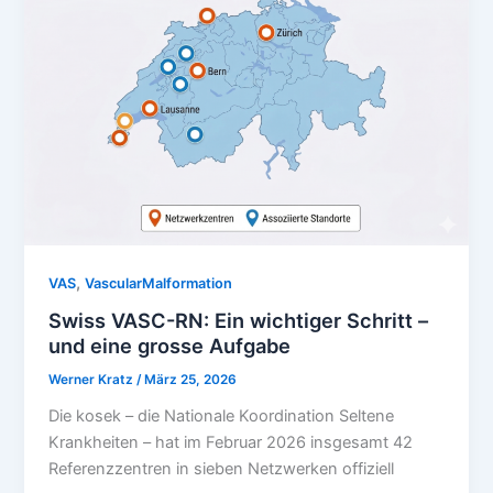
,
VAS
VascularMalformation
Swiss VASC-RN: Ein wichtiger Schritt –
und eine grosse Aufgabe
Werner Kratz
/
März 25, 2026
Die kosek – die Nationale Koordination Seltene
Krankheiten – hat im Februar 2026 insgesamt 42
Referenzzentren in sieben Netzwerken offiziell