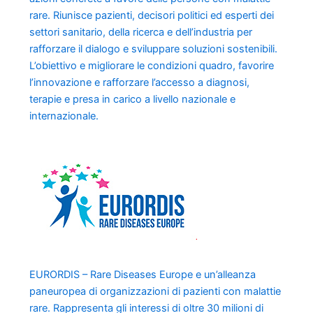
rare. Riunisce pazienti, decisori politici ed esperti dei
settori sanitario, della ricerca e dell’industria per
rafforzare il dialogo e sviluppare soluzioni sostenibili.
L’obiettivo e migliorare le condizioni quadro, favorire
l’innovazione e rafforzare l’accesso a diagnosi,
terapie e presa in carico a livello nazionale e
internazionale.
EURORDIS – Rare Diseases Europe e un’alleanza
paneuropea di organizzazioni di pazienti con malattie
rare. Rappresenta gli interessi di oltre 30 milioni di