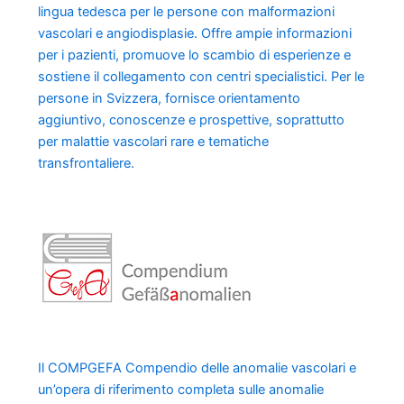
lingua tedesca per le persone con malformazioni
vascolari e angiodisplasie. Offre ampie informazioni
per i pazienti, promuove lo scambio di esperienze e
sostiene il collegamento con centri specialistici. Per le
persone in Svizzera, fornisce orientamento
aggiuntivo, conoscenze e prospettive, soprattutto
per malattie vascolari rare e tematiche
transfrontaliere.
Il COMPGEFA Compendio delle anomalie vascolari e
un’opera di riferimento completa sulle anomalie