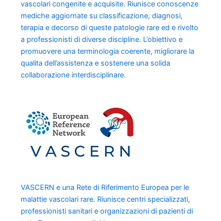
vascolari congenite e acquisite. Riunisce conoscenze
mediche aggiornate su classificazione, diagnosi,
terapia e decorso di queste patologie rare ed e rivolto
a professionisti di diverse discipline. L’obiettivo e
promuovere una terminologia coerente, migliorare la
qualita dell’assistenza e sostenere una solida
collaborazione interdisciplinare.
VASCERN e una Rete di Riferimento Europea per le
malattie vascolari rare. Riunisce centri specializzati,
professionisti sanitari e organizzazioni di pazienti di