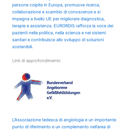
persone colpite in Europa, promuove ricerca,
collaborazione e scambio di conoscenze e si
impegna a livello UE per migliorare diagnostica,
terapie e assistenza. EURORDIS rafforza la voce dei
pazienti nella politica, nella scienza e nei sistemi
sanitari e contribuisce allo sviluppo di soluzioni
sostenibili.
Link di approfondimento
L’Associazione tedesca di angiologia e un importante
punto di riferimento e un complemento nell’area di