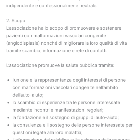
indipendente e confessionalmene neutrale.
2. Scopo
L’associazione ha lo scopo di promuovere e sostenere
pazienti con malformazioni vascolari congenite
(angiodisplasie) nonché di migliorare la loro qualità di vita
tramite scambio, informazione e rete di contatti.
L’associazione promuove la salute pubblica tramite:
l’unione e la rappresentanza degli interessi di persone
con malformazioni vascolari congenite nell’ambito
dell’auto-aiuto;
lo scambio di esperienze tra le persone interessate
mediante incontri e manifestazioni regolari;
la fondazione e il sostegno di gruppi di auto-aiuto;
la consulenza e il sostegno delle persone interessate per
questioni legate alla loro malattia;