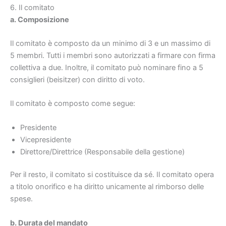
6. Il comitato
a. Composizione
Il comitato è composto da un minimo di 3 e un massimo di
5 membri. Tutti i membri sono autorizzati a firmare con firma
collettiva a due. Inoltre, il comitato può nominare fino a 5
consiglieri (beisitzer) con diritto di voto.
Il comitato è composto come segue:
Presidente
Vicepresidente
Direttore/Direttrice (Responsabile della gestione)
Per il resto, il comitato si costituisce da sé. Il comitato opera
a titolo onorifico e ha diritto unicamente al rimborso delle
spese.
b. Durata del mandato