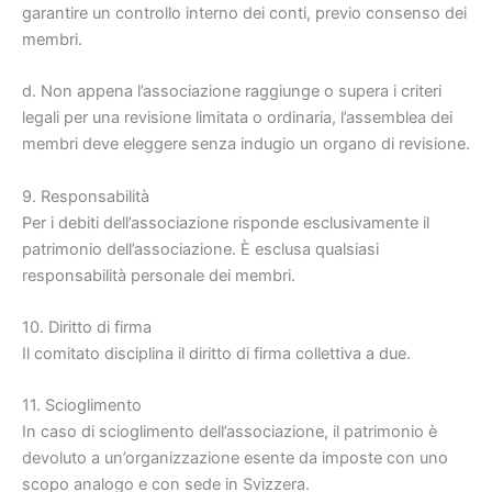
garantire un controllo interno dei conti, previo consenso dei
membri.
d. Non appena l’associazione raggiunge o supera i criteri
legali per una revisione limitata o ordinaria, l’assemblea dei
membri deve eleggere senza indugio un organo di revisione.
9. Responsabilità
Per i debiti dell’associazione risponde esclusivamente il
patrimonio dell’associazione. È esclusa qualsiasi
responsabilità personale dei membri.
10. Diritto di firma
Il comitato disciplina il diritto di firma collettiva a due.
11. Scioglimento
In caso di scioglimento dell’associazione, il patrimonio è
devoluto a un’organizzazione esente da imposte con uno
scopo analogo e con sede in Svizzera.