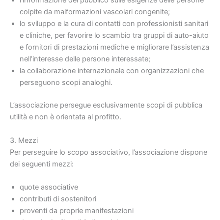
l’informazione del pubblico sulle esigenze delle persone
colpite da malformazioni vascolari congenite;
lo sviluppo e la cura di contatti con professionisti sanitari
e cliniche, per favorire lo scambio tra gruppi di auto-aiuto
e fornitori di prestazioni mediche e migliorare l’assistenza
nell’interesse delle persone interessate;
la collaborazione internazionale con organizzazioni che
perseguono scopi analoghi.
L’associazione persegue esclusivamente scopi di pubblica
utilità e non è orientata al profitto.
3. Mezzi
Per perseguire lo scopo associativo, l’associazione dispone
dei seguenti mezzi:
quote associative
contributi di sostenitori
proventi da proprie manifestazioni