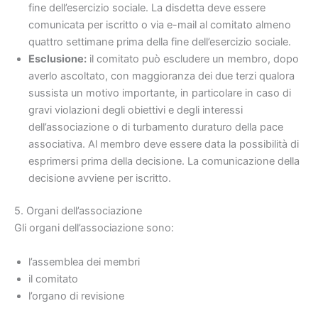
fine dell’esercizio sociale. La disdetta deve essere
comunicata per iscritto o via e-mail al comitato almeno
quattro settimane prima della fine dell’esercizio sociale.
Esclusione:
il comitato può escludere un membro, dopo
averlo ascoltato, con maggioranza dei due terzi qualora
sussista un motivo importante, in particolare in caso di
gravi violazioni degli obiettivi e degli interessi
dell’associazione o di turbamento duraturo della pace
associativa. Al membro deve essere data la possibilità di
esprimersi prima della decisione. La comunicazione della
decisione avviene per iscritto.
5. Organi dell’associazione
Gli organi dell’associazione sono:
l’assemblea dei membri
il comitato
l’organo di revisione