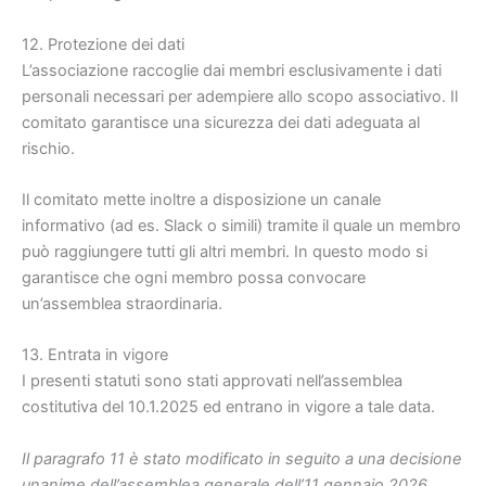
12. Protezione dei dati
L’associazione raccoglie dai membri esclusivamente i dati
personali necessari per adempiere allo scopo associativo. Il
comitato garantisce una sicurezza dei dati adeguata al
rischio.
Il comitato mette inoltre a disposizione un canale
informativo (ad es. Slack o simili) tramite il quale un membro
può raggiungere tutti gli altri membri. In questo modo si
garantisce che ogni membro possa convocare
un’assemblea straordinaria.
13. Entrata in vigore
I presenti statuti sono stati approvati nell’assemblea
costitutiva del 10.1.2025 ed entrano in vigore a tale data.
Il paragrafo 11 è stato modificato in seguito a una decisione
unanime dell’assemblea generale dell’11 gennaio 2026.