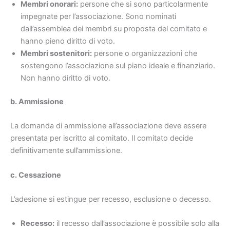
Membri onorari:
persone che si sono particolarmente
impegnate per l’associazione. Sono nominati
dall’assemblea dei membri su proposta del comitato e
hanno pieno diritto di voto.
Membri sostenitori:
persone o organizzazioni che
sostengono l’associazione sul piano ideale e finanziario.
Non hanno diritto di voto.
b. Ammissione
La domanda di ammissione all’associazione deve essere
presentata per iscritto al comitato. Il comitato decide
definitivamente sull’ammissione.
c. Cessazione
L’adesione si estingue per recesso, esclusione o decesso.
Recesso:
il recesso dall’associazione è possibile solo alla