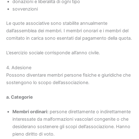
donazioni e liberalità di ogni tipo
sovvenzioni
Le quote associative sono stabilite annualmente
dall’assemblea dei membri. I membri onorari e i membri del
comitato in carica sono esentati dal pagamento della quota.
L’esercizio sociale corrisponde all’anno civile.
4. Adesione
Possono diventare membri persone fisiche e giuridiche che
sostengono lo scopo dell’associazione.
a. Categorie
Membri ordinari:
persone direttamente o indirettamente
interessate da malformazioni vascolari congenite o che
desiderano sostenere gli scopi dell’associazione. Hanno
pieno diritto di voto.