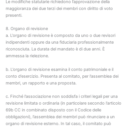
Le modifiche statutarie richiedono l’approvazione della
maggioranza dei due terzi dei membri con diritto di voto
presenti.
8. Organo di revisione
a. L’organo di revisione è composto da uno o due revisori
indipendenti oppure da una fiduciaria professionalmente
riconosciuta. La durata del mandato è di due anni. È
ammessa la rielezione.
b. L’organo di revisione esamina il conto patrimoniale e il
conto d’esercizio. Presenta al comitato, per l’assemblea dei
membri, un rapporto e una proposta.
c. Finché l’associazione non soddisfa i criteri legali per una
revisione limitata o ordinaria (in particolare secondo l’articolo
69b CC in combinato disposto con il Codice delle
obbligazioni), l’assemblea dei membri può rinunciare a un
organo di revisione esterno. In tal caso, il comitato può