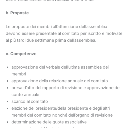
b. Proposte
Le proposte dei membri all’attenzione dell’assemblea
devono essere presentate al comitato per iscritto e motivate
al più tardi due settimane prima dell’assemblea.
c. Competenze
approvazione del verbale dell’ultima assemblea dei
membri
approvazione della relazione annuale del comitato
presa d’atto del rapporto di revisione e approvazione del
conto annuale
scarico al comitato
elezione del presidente/della presidente e degli altri
membri del comitato nonché dell’organo di revisione
determinazione delle quote associative