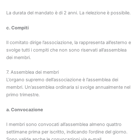
La durata del mandato è di 2 anni. La rielezione è possibile.
c. Compiti
Il comitato dirige l’associazione, la rappresenta all’esterno e
svolge tutti i compiti che non sono riservati all’assemblea
dei membri.
7. Assemblea dei membri
L’organo supremo dell’associazione è l’assemblea dei
membri. Un’assemblea ordinaria si svolge annualmente nel
primo trimestre.
a. Convocazione
I membri sono convocati all’assemblea almeno quattro
settimane prima per iscritto, indicando l’ordine del giorno.
Sono valide anche le convocazioni via e-mail.