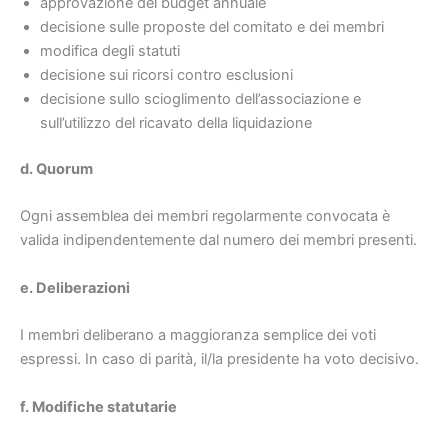
approvazione del budget annuale
decisione sulle proposte del comitato e dei membri
modifica degli statuti
decisione sui ricorsi contro esclusioni
decisione sullo scioglimento dell’associazione e
sull’utilizzo del ricavato della liquidazione
d. Quorum
Ogni assemblea dei membri regolarmente convocata è
valida indipendentemente dal numero dei membri presenti.
e. Deliberazioni
I membri deliberano a maggioranza semplice dei voti
espressi. In caso di parità, il/la presidente ha voto decisivo.
f. Modifiche statutarie