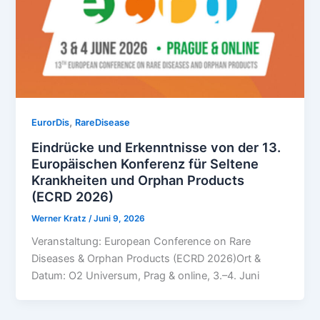
,
EurorDis
RareDisease
Eindrücke und Erkenntnisse von der 13.
Europäischen Konferenz für Seltene
Krankheiten und Orphan Products
(ECRD 2026)
Werner Kratz
/
Juni 9, 2026
Veranstaltung: European Conference on Rare
Diseases & Orphan Products (ECRD 2026)Ort &
Datum: O2 Universum, Prag & online, 3.–4. Juni