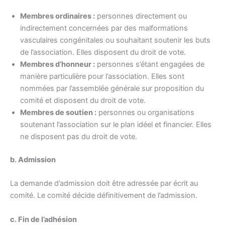
Membres ordinaires :
personnes directement ou
indirectement concernées par des malformations
vasculaires congénitales ou souhaitant soutenir les buts
de l’association. Elles disposent du droit de vote.
Membres d’honneur :
personnes s’étant engagées de
manière particulière pour l’association. Elles sont
nommées par l’assemblée générale sur proposition du
comité et disposent du droit de vote.
Membres de soutien :
personnes ou organisations
soutenant l’association sur le plan idéel et financier. Elles
ne disposent pas du droit de vote.
b. Admission
La demande d’admission doit être adressée par écrit au
comité. Le comité décide définitivement de l’admission.
c. Fin de l’adhésion