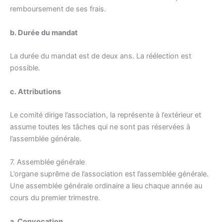
remboursement de ses frais.
b. Durée du mandat
La durée du mandat est de deux ans. La réélection est
possible.
c. Attributions
Le comité dirige l’association, la représente à l’extérieur et
assume toutes les tâches qui ne sont pas réservées à
l’assemblée générale.
7. Assemblée générale
L’organe suprême de l’association est l’assemblée générale.
Une assemblée générale ordinaire a lieu chaque année au
cours du premier trimestre.
a. Convocation