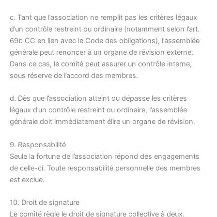
c. Tant que l’association ne remplit pas les critères légaux
d’un contrôle restreint ou ordinaire (notamment selon l’art.
69b CC en lien avec le Code des obligations), l’assemblée
générale peut renoncer à un organe de révision externe.
Dans ce cas, le comité peut assurer un contrôle interne,
sous réserve de l’accord des membres.
d. Dès que l’association atteint ou dépasse les critères
légaux d’un contrôle restreint ou ordinaire, l’assemblée
générale doit immédiatement élire un organe de révision.
9. Responsabilité
Seule la fortune de l’association répond des engagements
de celle-ci. Toute responsabilité personnelle des membres
est exclue.
10. Droit de signature
Le comité règle le droit de signature collective à deux.