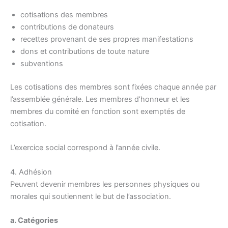
cotisations des membres
contributions de donateurs
recettes provenant de ses propres manifestations
dons et contributions de toute nature
subventions
Les cotisations des membres sont fixées chaque année par
l’assemblée générale. Les membres d’honneur et les
membres du comité en fonction sont exemptés de
cotisation.
L’exercice social correspond à l’année civile.
4. Adhésion
Peuvent devenir membres les personnes physiques ou
morales qui soutiennent le but de l’association.
a. Catégories