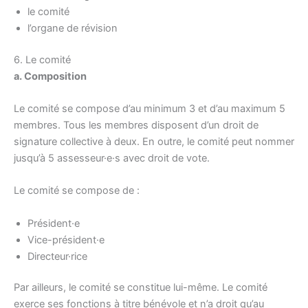
le comité
l’organe de révision
6. Le comité
a. Composition
Le comité se compose d’au minimum 3 et d’au maximum 5
membres. Tous les membres disposent d’un droit de
signature collective à deux. En outre, le comité peut nommer
jusqu’à 5 assesseur·e·s avec droit de vote.
Le comité se compose de :
Président·e
Vice-président·e
Directeur·rice
Par ailleurs, le comité se constitue lui-même. Le comité
exerce ses fonctions à titre bénévole et n’a droit qu’au