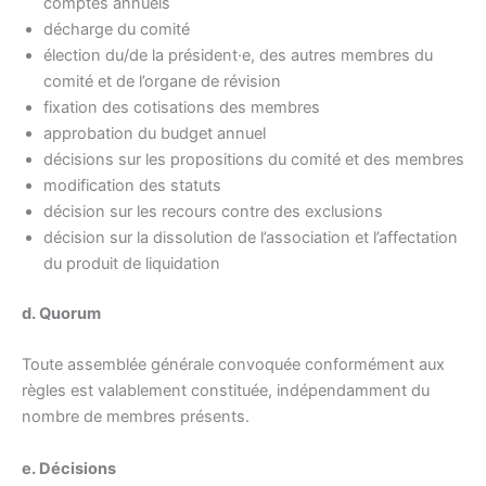
comptes annuels
décharge du comité
élection du/de la président·e, des autres membres du
comité et de l’organe de révision
fixation des cotisations des membres
approbation du budget annuel
décisions sur les propositions du comité et des membres
modification des statuts
décision sur les recours contre des exclusions
décision sur la dissolution de l’association et l’affectation
du produit de liquidation
d. Quorum
Toute assemblée générale convoquée conformément aux
règles est valablement constituée, indépendamment du
nombre de membres présents.
e. Décisions