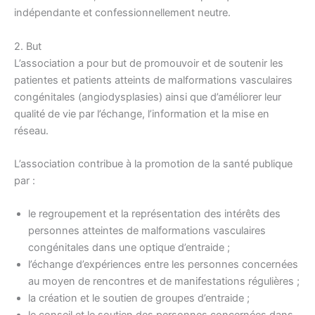
indépendante et confessionnellement neutre.
2. But
L’association a pour but de promouvoir et de soutenir les
patientes et patients atteints de malformations vasculaires
congénitales (angiodysplasies) ainsi que d’améliorer leur
qualité de vie par l’échange, l’information et la mise en
réseau.
L’association contribue à la promotion de la santé publique
par :
le regroupement et la représentation des intérêts des
personnes atteintes de malformations vasculaires
congénitales dans une optique d’entraide ;
l’échange d’expériences entre les personnes concernées
au moyen de rencontres et de manifestations régulières ;
la création et le soutien de groupes d’entraide ;