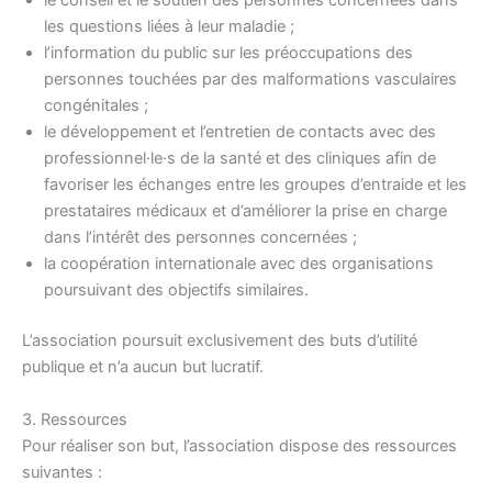
le conseil et le soutien des personnes concernées dans
les questions liées à leur maladie ;
l’information du public sur les préoccupations des
personnes touchées par des malformations vasculaires
congénitales ;
le développement et l’entretien de contacts avec des
professionnel·le·s de la santé et des cliniques afin de
favoriser les échanges entre les groupes d’entraide et les
prestataires médicaux et d’améliorer la prise en charge
dans l’intérêt des personnes concernées ;
la coopération internationale avec des organisations
poursuivant des objectifs similaires.
L’association poursuit exclusivement des buts d’utilité
publique et n’a aucun but lucratif.
3. Ressources
Pour réaliser son but, l’association dispose des ressources
suivantes :