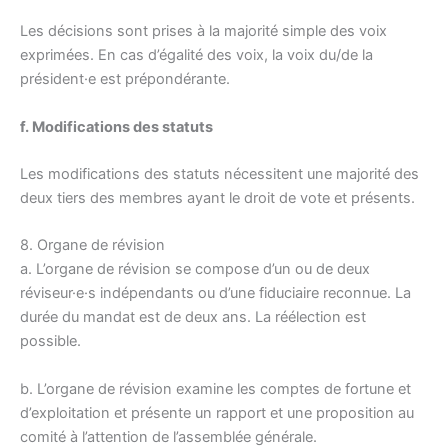
Les décisions sont prises à la majorité simple des voix
exprimées. En cas d’égalité des voix, la voix du/de la
président·e est prépondérante.
f. Modifications des statuts
Les modifications des statuts nécessitent une majorité des
deux tiers des membres ayant le droit de vote et présents.
8. Organe de révision
a. L’organe de révision se compose d’un ou de deux
réviseur·e·s indépendants ou d’une fiduciaire reconnue. La
durée du mandat est de deux ans. La réélection est
possible.
b. L’organe de révision examine les comptes de fortune et
d’exploitation et présente un rapport et une proposition au
comité à l’attention de l’assemblée générale.