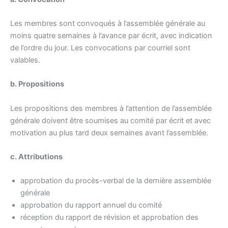
Les membres sont convoqués à l’assemblée générale au
moins quatre semaines à l’avance par écrit, avec indication
de l’ordre du jour. Les convocations par courriel sont
valables.
b. Propositions
Les propositions des membres à l’attention de l’assemblée
générale doivent être soumises au comité par écrit et avec
motivation au plus tard deux semaines avant l’assemblée.
c. Attributions
approbation du procès-verbal de la dernière assemblée
générale
approbation du rapport annuel du comité
réception du rapport de révision et approbation des