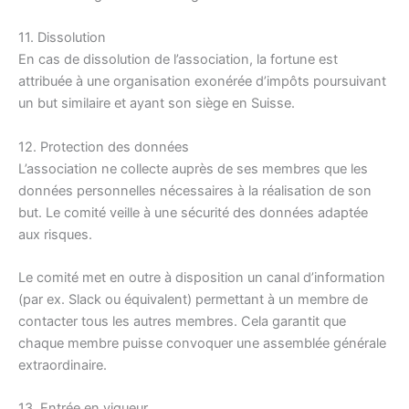
11. Dissolution
En cas de dissolution de l’association, la fortune est
attribuée à une organisation exonérée d’impôts poursuivant
un but similaire et ayant son siège en Suisse.
12. Protection des données
L’association ne collecte auprès de ses membres que les
données personnelles nécessaires à la réalisation de son
but. Le comité veille à une sécurité des données adaptée
aux risques.
Le comité met en outre à disposition un canal d’information
(par ex. Slack ou équivalent) permettant à un membre de
contacter tous les autres membres. Cela garantit que
chaque membre puisse convoquer une assemblée générale
extraordinaire.
13. Entrée en vigueur