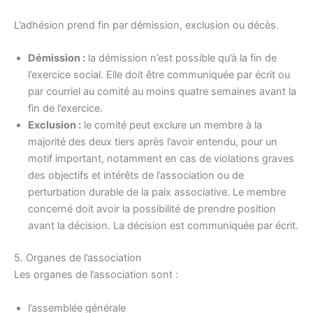
L’adhésion prend fin par démission, exclusion ou décès.
Démission :
la démission n’est possible qu’à la fin de
l’exercice social. Elle doit être communiquée par écrit ou
par courriel au comité au moins quatre semaines avant la
fin de l’exercice.
Exclusion :
le comité peut exclure un membre à la
majorité des deux tiers après l’avoir entendu, pour un
motif important, notamment en cas de violations graves
des objectifs et intérêts de l’association ou de
perturbation durable de la paix associative. Le membre
concerné doit avoir la possibilité de prendre position
avant la décision. La décision est communiquée par écrit.
5. Organes de l’association
Les organes de l’association sont :
l’assemblée générale