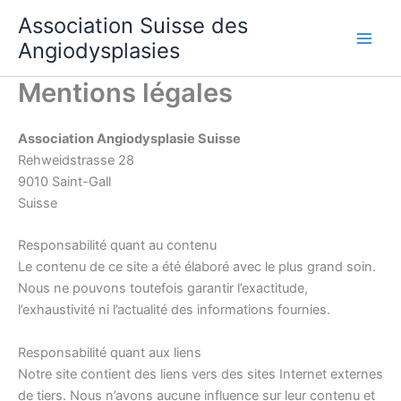
Aller
Association Suisse des
au
Angiodysplasies
contenu
Mentions légales
Association Angiodysplasie Suisse
Rehweidstrasse 28
9010 Saint-Gall
Suisse
Responsabilité quant au contenu
Le contenu de ce site a été élaboré avec le plus grand soin.
Nous ne pouvons toutefois garantir l’exactitude,
l’exhaustivité ni l’actualité des informations fournies.
Responsabilité quant aux liens
Notre site contient des liens vers des sites Internet externes
de tiers. Nous n’avons aucune influence sur leur contenu et