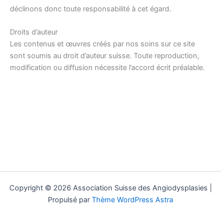
déclinons donc toute responsabilité à cet égard.
Droits d’auteur
Les contenus et œuvres créés par nos soins sur ce site
sont soumis au droit d’auteur suisse. Toute reproduction,
modification ou diffusion nécessite l’accord écrit préalable.
Copyright © 2026 Association Suisse des Angiodysplasies |
Propulsé par
Thème WordPress Astra