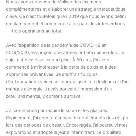
Nous avons convenu de réaliser des examens
complémentaires et d’élaborer une stratégie thérapeutique
claire. Ce n’est toutefois qu’en 2019 que nous avons défini
un plan concret et commencé à préparer les interventions
— trois opérations au total.
Avec l’apparition de la pandémie de COVID-19 en
2019/2020, les projets opératoires ont été suspendus. Le
sujet est passé au second plan. À 50 ans, j’ai alors
commencé à m’intéresser à la perte de poids et à des
approches préventives. Je souffrais toujours
d’inflammations veineuses sporadiques, de douleurs et d’un
manque d’énergie. J’avais souvent l’impression d’un
brouillard mental, y compris au travail.
J’ai commencé par réduire le sucre et les glucides.
Rapidement, j’ai constaté moins de gonflements des doigts
lors des périodes de chaleur. Encouragée, j’ai poursuivi mes
explorations et adopté le jeûne intermittent. Le brouillard