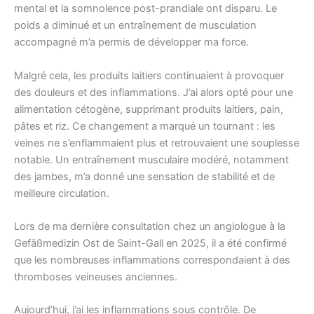
mental et la somnolence post-prandiale ont disparu. Le
poids a diminué et un entraînement de musculation
accompagné m’a permis de développer ma force.
Malgré cela, les produits laitiers continuaient à provoquer
des douleurs et des inflammations. J’ai alors opté pour une
alimentation cétogène, supprimant produits laitiers, pain,
pâtes et riz. Ce changement a marqué un tournant : les
veines ne s’enflammaient plus et retrouvaient une souplesse
notable. Un entraînement musculaire modéré, notamment
des jambes, m’a donné une sensation de stabilité et de
meilleure circulation.
Lors de ma dernière consultation chez un angiologue à la
Gefäßmedizin Ost de Saint-Gall en 2025, il a été confirmé
que les nombreuses inflammations correspondaient à des
thromboses veineuses anciennes.
Aujourd’hui, j’ai les inflammations sous contrôle. De