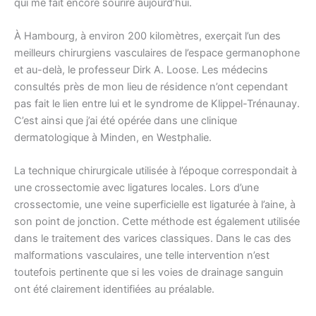
qui me fait encore sourire aujourd’hui.
À Hambourg, à environ 200 kilomètres, exerçait l’un des
meilleurs chirurgiens vasculaires de l’espace germanophone
et au-delà, le professeur Dirk A. Loose. Les médecins
consultés près de mon lieu de résidence n’ont cependant
pas fait le lien entre lui et le syndrome de Klippel-Trénaunay.
C’est ainsi que j’ai été opérée dans une clinique
dermatologique à Minden, en Westphalie.
La technique chirurgicale utilisée à l’époque correspondait à
une crossectomie avec ligatures locales. Lors d’une
crossectomie, une veine superficielle est ligaturée à l’aine, à
son point de jonction. Cette méthode est également utilisée
dans le traitement des varices classiques. Dans le cas des
malformations vasculaires, une telle intervention n’est
toutefois pertinente que si les voies de drainage sanguin
ont été clairement identifiées au préalable.