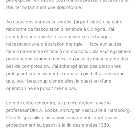
d’éviter notamment une épisiotomie.
Au cours des années suivantes, j’ai participé à une autre
rencontre de l’association allemande à Cologne. J’ai
constaté une nouvelle fois combien ces échanges
nécessitent une préparation mentale — face aux autres,
face à moi-même et face à ma maladie. Cela vaut également
pour chaque examen médical ou prise de mesure pour des
bas de compression. J’ai échangé avec des personnes
pratiquant intensivement la course à pied et j’ai remarqué
que, pour beaucoup d’entre elles, la question d’une
opération ne se posait même pas.
Lors de cette rencontre, j’ai pu m’entretenir avec le
professeur Dirk A. Loose, chirurgien vasculaire à Hambourg.
C’est le spécialiste au savoir exceptionnel dont j’aurais
probablement eu besoin à la fin des années 1980.